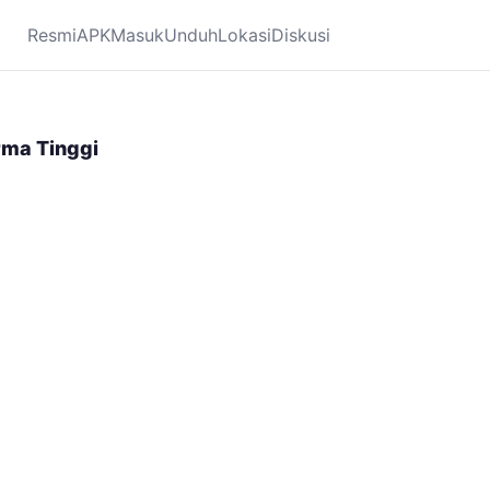
Resmi
APK
Masuk
Unduh
Lokasi
Diskusi
rma Tinggi