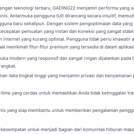
ngan teknologi terbaru, GADING22 menjamin performa yang sa
knis. Antarmuka pengguna (UI) dirancang secara intuitif, memu
guna baru sekalipun. Dengan sistem pengoptimalan data yang c
ecepatan pemuatan yang instan dan koneksi yang sangat stabil
an internet yang kurang optimal. Pengguna tidak perlu khawatir 
at menikmati fitur-fitur premium yang tersedia di dalam aplikasi
uka modern yang responsif dan sangat ringan dijalankan pada 
rangkat.
an data tingkat tinggi yang menjamin privasi dan kenyamanan
al-time yang cerdas untuk memastikan Anda tidak ketinggalan tr
nis yang siap membantu untuk memberikan pengalaman pengg
 kesempatan untuk menjadi bagian dari komunitas hiburan mas