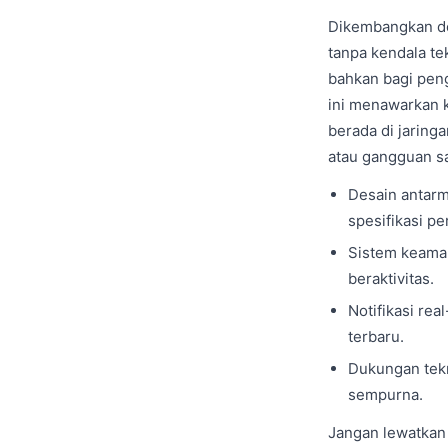
Dikembangkan de
tanpa kendala te
bahkan bagi peng
ini menawarkan k
berada di jaring
atau gangguan sa
Desain antarm
spesifikasi pe
Sistem keaman
beraktivitas.
Notifikasi re
terbaru.
Dukungan tek
sempurna.
Jangan lewatkan