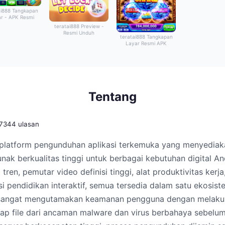
ai888 Tangkapan
r - APK Resmi
teratai888 Preview -
Resmi Unduh
teratai888 Tangkapan
Layar Resmi APK
Tentang
7344 ulasan
platform pengunduhan aplikasi terkemuka yang menyedia
unak berkualitas tinggi untuk berbagai kebutuhan digital A
tren, pemutar video definisi tinggi, alat produktivitas ker
si pendidikan interaktif, semua tersedia dalam satu ekosis
i sangat mengutamakan keamanan pengguna dengan melaku
iap file dari ancaman malware dan virus berbahaya sebelum