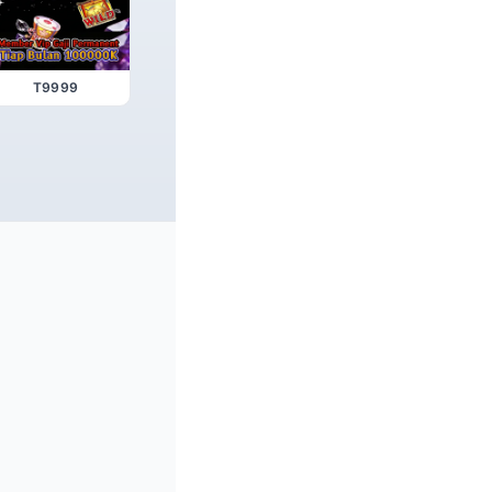
T9999