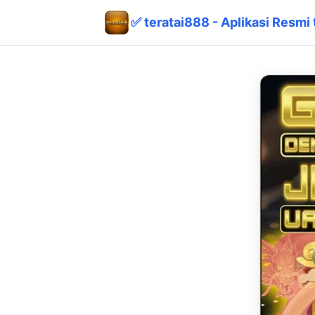
✅ teratai888 - Aplikasi Resmi