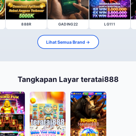
888R
GADING22
LG111
Lihat Semua Brand →
Tangkapan Layar teratai888