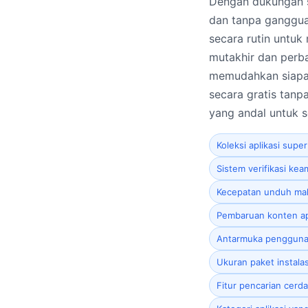
Dengan dukungan se
dan tanpa ganggua
secara rutin untuk
mutakhir dan perb
memudahkan siapa 
secara gratis tanp
yang andal untuk s
Koleksi aplikasi supe
Sistem verifikasi ke
Kecepatan unduh maks
Pembaruan konten apli
Antarmuka pengguna 
Ukuran paket instala
Fitur pencarian cerd