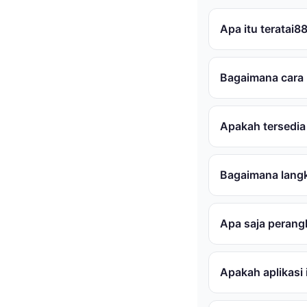
Apa itu teratai8
Bagaimana cara 
Apakah tersedia 
Bagaimana langk
Apa saja perangk
Apakah aplikasi