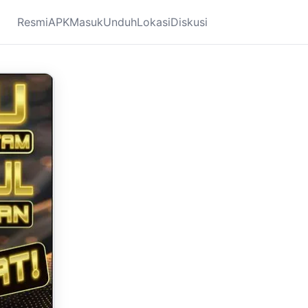
Resmi
APK
Masuk
Unduh
Lokasi
Diskusi