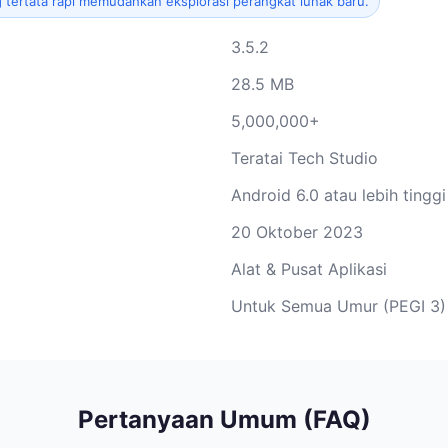
ng tertata rapi memudahkan eksplorasi perangkat lunak baru.
3.5.2
28.5 MB
5,000,000+
Teratai Tech Studio
Android 6.0 atau lebih tinggi
20 Oktober 2023
Alat & Pusat Aplikasi
Untuk Semua Umur (PEGI 3)
Pertanyaan Umum (FAQ)