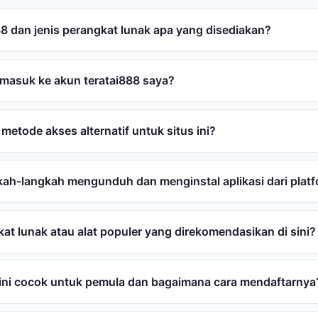
88 dan jenis perangkat lunak apa yang disediakan?
masuk ke akun teratai888 saya?
metode akses alternatif untuk situs ini?
ah-langkah mengunduh dan menginstal aplikasi dari platf
at lunak atau alat populer yang direkomendasikan di sini?
 ini cocok untuk pemula dan bagaimana cara mendaftarnya