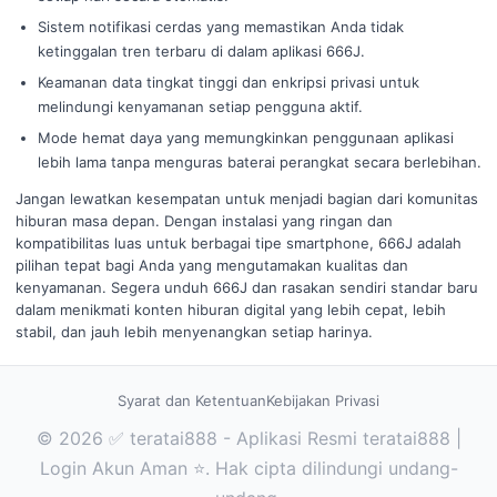
Sistem notifikasi cerdas yang memastikan Anda tidak
ketinggalan tren terbaru di dalam aplikasi 666J.
Keamanan data tingkat tinggi dan enkripsi privasi untuk
melindungi kenyamanan setiap pengguna aktif.
Mode hemat daya yang memungkinkan penggunaan aplikasi
lebih lama tanpa menguras baterai perangkat secara berlebihan.
Jangan lewatkan kesempatan untuk menjadi bagian dari komunitas
hiburan masa depan. Dengan instalasi yang ringan dan
kompatibilitas luas untuk berbagai tipe smartphone, 666J adalah
pilihan tepat bagi Anda yang mengutamakan kualitas dan
kenyamanan. Segera unduh 666J dan rasakan sendiri standar baru
dalam menikmati konten hiburan digital yang lebih cepat, lebih
stabil, dan jauh lebih menyenangkan setiap harinya.
Syarat dan Ketentuan
Kebijakan Privasi
© 2026 ✅ teratai888 - Aplikasi Resmi teratai888 |
Login Akun Aman ⭐. Hak cipta dilindungi undang-