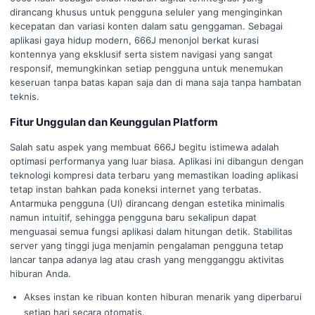
dirancang khusus untuk pengguna seluler yang menginginkan
kecepatan dan variasi konten dalam satu genggaman. Sebagai
aplikasi gaya hidup modern, 666J menonjol berkat kurasi
kontennya yang eksklusif serta sistem navigasi yang sangat
responsif, memungkinkan setiap pengguna untuk menemukan
keseruan tanpa batas kapan saja dan di mana saja tanpa hambatan
teknis.
Fitur Unggulan dan Keunggulan Platform
Salah satu aspek yang membuat 666J begitu istimewa adalah
optimasi performanya yang luar biasa. Aplikasi ini dibangun dengan
teknologi kompresi data terbaru yang memastikan loading aplikasi
tetap instan bahkan pada koneksi internet yang terbatas.
Antarmuka pengguna (UI) dirancang dengan estetika minimalis
namun intuitif, sehingga pengguna baru sekalipun dapat
menguasai semua fungsi aplikasi dalam hitungan detik. Stabilitas
server yang tinggi juga menjamin pengalaman pengguna tetap
lancar tanpa adanya lag atau crash yang mengganggu aktivitas
hiburan Anda.
Akses instan ke ribuan konten hiburan menarik yang diperbarui
setiap hari secara otomatis.